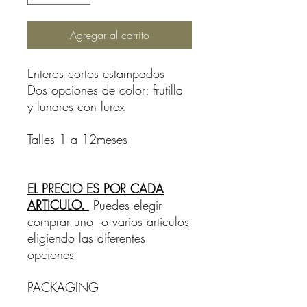
Agregar al carrito
Enteros cortos estampados
Dos opciones de color: frutilla
y lunares con lurex
Talles 1 a 12meses
EL PRECIO ES POR CADA
ARTICULO.
Puedes elegir
comprar uno o varios articulos
eligiendo las diferentes
opciones
PACKAGING