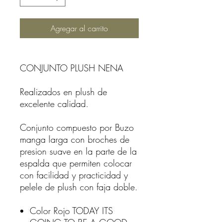
Agregar al carrito
CONJUNTO PLUSH NENA
Realizados en plush de
excelente calidad.
Conjunto compuesto por Buzo
manga larga con broches de
presion suave en la parte de la
espalda que permiten colocar
con facilidad y practicidad y
pelele de plush con faja doble.
Color Rojo TODAY ITS