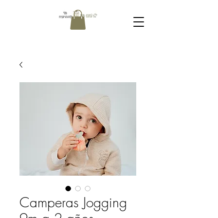
Camperas Jogging