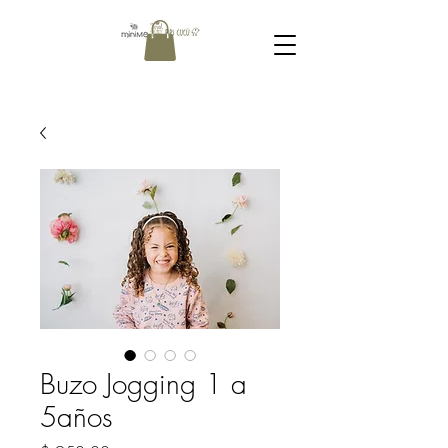
Buzo Jogging 1 a
5años